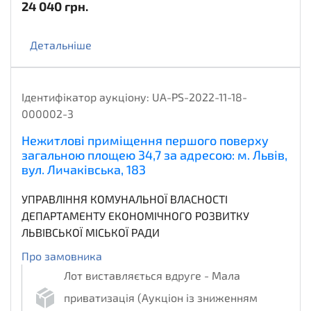
24 040
грн.
Детальніше
Ідентифікатор аукціону:
UA-PS-2022-11-18-
000002-3
Нежитлові приміщення першого поверху
загальною площею 34,7 за адресою: м. Львів,
вул. Личаківська, 183
УПРАВЛІННЯ КОМУНАЛЬНОЇ ВЛАСНОСТІ
ДЕПАРТАМЕНТУ ЕКОНОМІЧНОГО РОЗВИТКУ
ЛЬВІВСЬКОЇ МІСЬКОЇ РАДИ
Про замовника
Лот виставляється вдруге - Мала
приватизація (Аукціон із зниженням