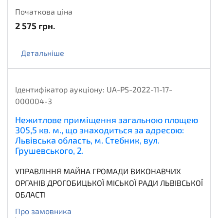
Початкова ціна
2 575
грн.
Детальніше
Ідентифікатор аукціону:
UA-PS-2022-11-17-
000004-3
Нежитлове приміщення загальною площею
305,5 кв. м., що знаходиться за адресою:
Львівська область, м. Стебник, вул.
Грушевського, 2.
УПРАВЛІННЯ МАЙНА ГРОМАДИ ВИКОНАВЧИХ
ОРГАНІВ ДРОГОБИЦЬКОЇ МІСЬКОЇ РАДИ ЛЬВІВСЬКОЇ
ОБЛАСТІ
Про замовника