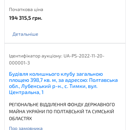
Початкова ціна
194 315,5
грн.
Детальніше
Ідентифікатор аукціону:
UA-PS-2022-11-20-
000001-3
Будівля колишнього клубу загальною
площею 398,7 кв. м, за адресою: Полтавська
обл., Лубенський р-н., с. Тимки, вул.
Центральна, 1
РЕГІОНАЛЬНЕ ВІДДІЛЕННЯ ФОНДУ ДЕРЖАВНОГО
МАЙНА УКРАЇНИ ПО ПОЛТАВСЬКІЙ ТА СУМСЬКІЙ
ОБЛАСТЯХ
Про замовника