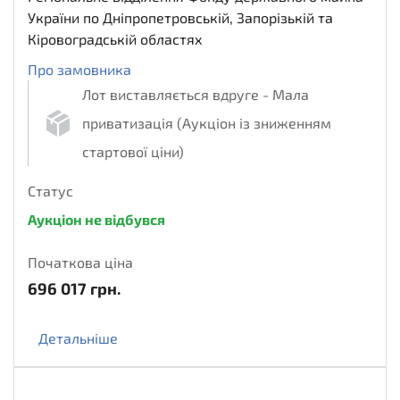
України по Дніпропетровській, Запорізькій та
Кіровоградській областях
Про замовника
Лот виставляється вдруге - Мала
приватизація (Аукціон із зниженням
стартової ціни)
Статус
Аукціон не відбувся
Початкова ціна
696 017
грн.
Детальніше