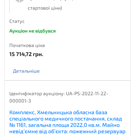
стартової ціни)
Статус
Аукціон не відбувся
Початкова ціна
15 714,72
грн.
Детальніше
Ідентифікатор аукціону:
UA-PS-2022-11-22-
000001-3
Комплекс, Хмельницька обласна база
спеціального медичного постачання, склад
№ 1161, загальна площа 2022,0 кв.м. Майно
невід’ємне від об’єкта: пожежний резервуар