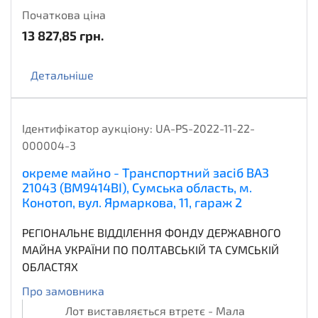
Початкова ціна
13 827,85
грн.
Детальніше
Ідентифікатор аукціону:
UA-PS-2022-11-22-
000004-3
окреме майно - Транспортний засіб ВАЗ
21043 (ВМ9414ВІ), Сумська область, м.
Конотоп, вул. Ярмаркова, 11, гараж 2
РЕГІОНАЛЬНЕ ВІДДІЛЕННЯ ФОНДУ ДЕРЖАВНОГО
МАЙНА УКРАЇНИ ПО ПОЛТАВСЬКІЙ ТА СУМСЬКІЙ
ОБЛАСТЯХ
Про замовника
Лот виставляється втретє - Мала