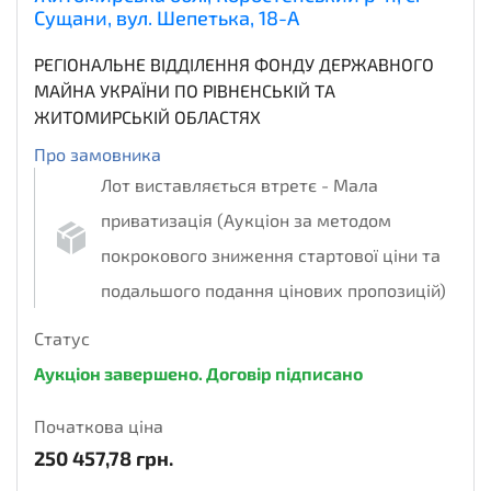
Сущани, вул. Шепетька, 18-А
РЕГІОНАЛЬНЕ ВІДДІЛЕННЯ ФОНДУ ДЕРЖАВНОГО
МАЙНА УКРАЇНИ ПО РІВНЕНСЬКІЙ ТА
ЖИТОМИРСЬКІЙ ОБЛАСТЯХ
Про замовника
Лот виставляється втретє - Мала
приватизація (Аукціон за методом
покрокового зниження стартової ціни та
подальшого подання цінових пропозицій)
Статус
Аукціон завершено. Договір підписано
Початкова ціна
250 457,78
грн.