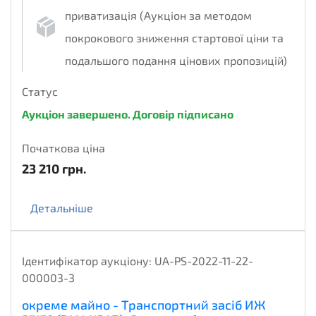
приватизація (Аукціон за методом
покрокового зниження стартової ціни та
подальшого подання цінових пропозицій)
Статус
Аукціон завершено. Договір підписано
Початкова ціна
23 210
грн.
Детальніше
Ідентифікатор аукціону:
UA-PS-2022-11-22-
000003-3
окреме майно - Транспортний засіб ИЖ