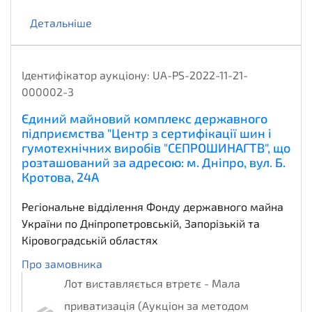
Детальніше
Ідентифікатор аукціону:
UA-PS-2022-11-21-
000002-3
Єдиний майновий комплекс державного
підприємства "Центр з сертифікації шин і
гумотехнічних виробів "СЕПРОШИНАГТВ", що
розташований за адресою: м. Дніпро, вул. Б.
Кротова, 24А
Регіональне відділення Фонду державного майна
України по Дніпропетровській, Запорізькій та
Кіровоградській областях
Про замовника
Лот виставляється втретє - Мала
приватизація (Аукціон за методом